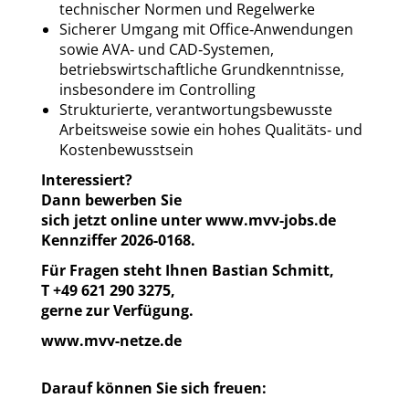
technischer Normen und Regelwerke
Sicherer Umgang mit Office‑Anwendungen
sowie AVA‑ und CAD‑Systemen,
betriebswirtschaftliche Grundkenntnisse,
insbesondere im Controlling
Strukturierte, verantwortungsbewusste
Arbeitsweise sowie ein hohes Qualitäts‑ und
Kostenbewusstsein
Interessiert?
Dann bewerben Sie
sich jetzt online unter www.mvv-jobs.de
Kennziffer 2026-0168.
Für Fragen steht Ihnen
Bastian
Schmitt
,
T
+49 621 290 3275
,
gerne zur Verfügung.
www.mvv-netze.de
Darauf können Sie sich freuen: