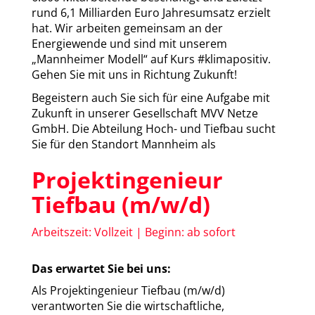
rund 6,1 Milliarden Euro Jahresumsatz erzielt
hat. Wir arbeiten gemeinsam an der
Energiewende und sind mit unserem
„Mannheimer Modell“ auf Kurs #klimapositiv.
Gehen Sie mit uns in Richtung Zukunft!
Begeistern auch Sie sich für eine Aufgabe mit
Zukunft in unserer Gesellschaft MVV Netze
GmbH. Die Abteilung Hoch- und Tiefbau sucht
Sie für den Standort Mannheim als
Projektingenieur
Tiefbau (m/w/d)
Arbeitszeit: Vollzeit | Beginn: ab sofort
Das erwartet Sie bei uns:
Als Projektingenieur Tiefbau (m/w/d)
verantworten Sie die wirtschaftliche,