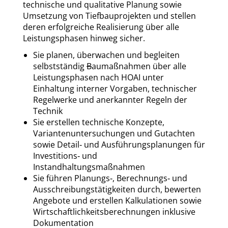
technische und qualitative Planung sowie
Umsetzung von
Tiefbauprojekten und stellen
deren erfolgreiche Realisierung über alle
Leistungsphasen hinweg sicher.
Sie planen, überwachen und begleiten
selbstständig
B
aumaßnahmen über alle
Leistungsphasen nach HOAI unter
Einhaltung interner Vorgaben, technischer
Regelwerke und anerkannter Regeln der
Technik
Sie erstellen technische Konzepte,
Variantenuntersuchungen und Gutachten
sowie Detail‑ und Ausführungsplanungen für
Investitions‑ und
Instandhaltungsmaßnahmen
Sie führen Planungs‑, Berechnungs‑ und
Ausschreibungstätigkeiten durch, bewerten
Angebote und erstellen Kalkulationen sowie
Wirtschaftlichkeitsberechnungen inklusive
Dokumentation