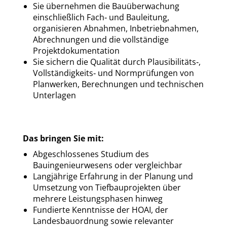
Sie übernehmen die Bauüberwachung
einschließlich Fach‑ und Bauleitung,
organisieren Abnahmen, Inbetriebnahmen,
Abrechnungen und die vollständige
Projektdokumentation
Sie sichern die Qualität durch Plausibilitäts‑,
Vollständigkeits‑ und Normprüfungen von
Planwerken, Berechnungen und technischen
Unterlagen
Das bringen Sie mit:
Abgeschlossenes Studium
des
Bauingenieurwesens oder vergleichbar
Langjährige Erfahrung in der Planung und
Umsetzung von
Tiefbauprojekten über
mehrere Leistungsphasen hinweg
Fundierte Kenntnisse der HOAI, der
Landesbauordnung sowie relevanter