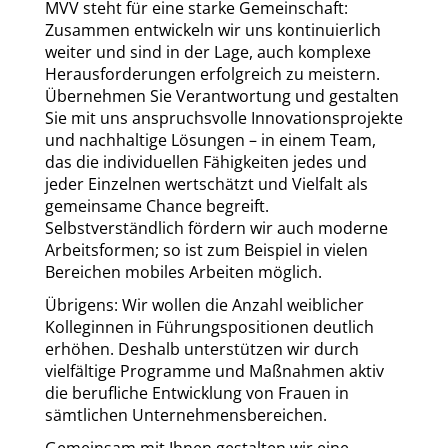
MVV steht für eine starke Gemeinschaft:
Zusammen entwickeln wir uns kontinuierlich
weiter und sind in der Lage, auch komplexe
Herausforderungen erfolgreich zu meistern.
Übernehmen Sie Verantwortung und gestalten
Sie mit uns anspruchsvolle Innovationsprojekte
und nachhaltige Lösungen – in einem Team,
das die individuellen Fähigkeiten jedes und
jeder Einzelnen wertschätzt und Vielfalt als
gemeinsame Chance begreift.
Selbstverständlich fördern wir auch moderne
Arbeitsformen; so ist zum Beispiel in vielen
Bereichen mobiles Arbeiten möglich.
Übrigens: Wir wollen die Anzahl weiblicher
Kolleginnen in Führungspositionen deutlich
erhöhen. Deshalb unterstützen wir durch
vielfältige Programme und Maßnahmen aktiv
die berufliche Entwicklung von Frauen in
sämtlichen Unternehmensbereichen.
Gemeinsam mit Ihnen gestalten wir eine