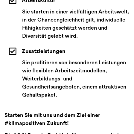
Arbeitskultur
Sie starten in einer vielfältigen Arbeitswelt,
in der Chancengleichheit gilt, individuelle
Fähigkeiten geschätzt werden und
Diversität gelebt wird.
Zusatzleistungen
Sie profitieren von besonderen Leistungen
wie flexiblen Arbeitszeitmodellen,
Weiterbildungs- und
Gesundheitsangeboten, einem attraktiven
Gehaltspaket.
Starten Sie mit uns und dem Ziel einer
#klimapositiven Zukunft!