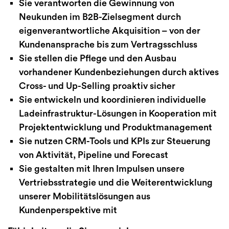
Sie verantworten die Gewinnung von
Neukunden im B2B-Zielsegment durch
eigenverantwortliche Akquisition – von der
Kundenansprache bis zum Vertragsschluss
Sie stellen die Pflege und den Ausbau
vorhandener Kundenbeziehungen durch aktives
Cross- und Up-Selling proaktiv sicher
Sie entwickeln und koordinieren individuelle
Ladeinfrastruktur-Lösungen in Kooperation mit
Projektentwicklung und Produktmanagement
Sie nutzen CRM-Tools und KPIs zur Steuerung
von Aktivität, Pipeline und Forecast
Sie gestalten mit Ihren Impulsen unsere
Vertriebsstrategie und die Weiterentwicklung
unserer Mobilitätslösungen aus
Kundenperspektive mit