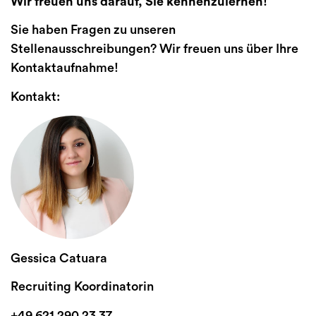
Wir freuen uns darauf, Sie kennenzulernen!
Sie haben Fragen zu unseren
Stellenausschreibungen? Wir freuen uns über Ihre
Kontaktaufnahme!
Kontakt:
Gessica Catuara
Recruiting Koordinatorin
+49 621 290 23 37