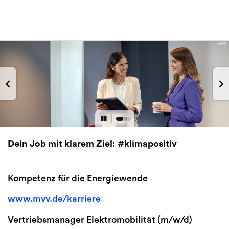
Dein Job mit klarem Ziel: #klimapositiv
Kompetenz für die Energiewende
www.mvv.de/karriere
Vertriebsmanager Elektromobilität (m/w/d)