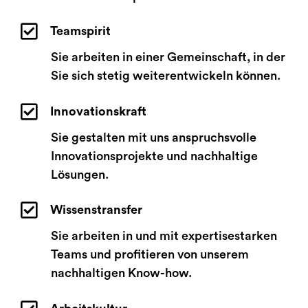
Teamspirit
Sie arbeiten in einer Gemeinschaft, in der
Sie sich stetig weiterentwickeln können.
Innovationskraft
Sie gestalten mit uns anspruchsvolle
Innovationsprojekte und nachhaltige
Lösungen.
Wissenstransfer
Sie arbeiten in und mit expertisestarken
Teams und profitieren von unserem
nachhaltigen Know-how.