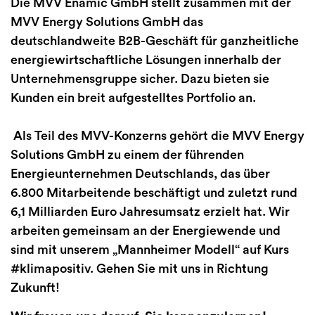
Die MVV Enamic GmbH stellt zusammen mit der
MVV Energy Solutions GmbH das
deutschlandweite B2B-Geschäft für ganzheitliche
energiewirtschaftliche Lösungen innerhalb der
Unternehmensgruppe sicher. Dazu bieten sie
Kunden ein breit aufgestelltes Portfolio an.
Als Teil des MVV-Konzerns gehört die MVV Energy
Solutions GmbH zu einem der führenden
Energieunternehmen Deutschlands, das über
6.800 Mitarbeitende beschäftigt und zuletzt rund
6,1 Milliarden Euro Jahresumsatz erzielt hat. Wir
arbeiten gemeinsam an der Energiewende und
sind mit unserem „Mannheimer Modell“ auf Kurs
#klimapositiv. Gehen Sie mit uns in Richtung
Zukunft!