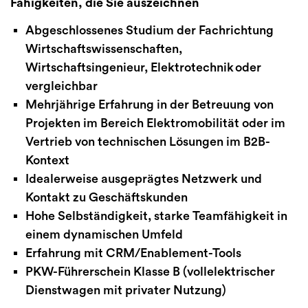
Fähigkeiten, die Sie auszeichnen
Abgeschlossenes Studium der Fachrichtung
Wirtschaftswissenschaften,
Wirtschaftsingenieur, Elektrotechnik oder
vergleichbar
Mehrjährige Erfahrung in der Betreuung von
Projekten im Bereich Elektromobilität oder im
Vertrieb von technischen Lösungen im B2B-
Kontext
Idealerweise ausgeprägtes Netzwerk und
Kontakt zu Geschäftskunden
Hohe Selbständigkeit, starke Teamfähigkeit in
einem dynamischen Umfeld
Erfahrung mit CRM/Enablement-Tools
PKW-Führerschein Klasse B (vollelektrischer
Dienstwagen mit privater Nutzung)