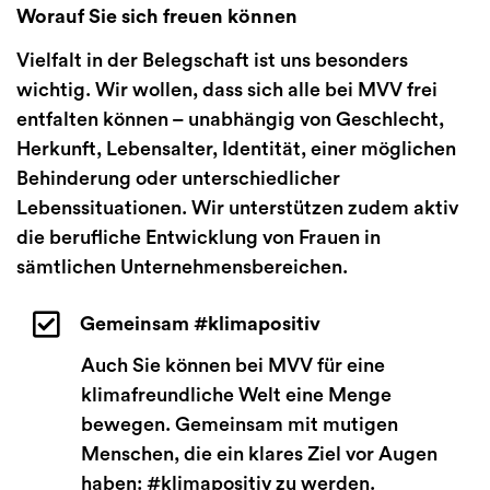
Worauf Sie sich freuen können
Vielfalt in der Belegschaft ist uns besonders
wichtig. Wir wollen, dass sich alle bei MVV frei
entfalten können – unabhängig von Geschlecht,
Herkunft, Lebensalter, Identität, einer möglichen
Behinderung oder unterschiedlicher
Lebenssituationen. Wir unterstützen zudem aktiv
die berufliche Entwicklung von Frauen in
sämtlichen Unternehmensbereichen.
Gemeinsam #klimapositiv
Auch Sie können bei MVV für eine
klimafreundliche Welt eine Menge
bewegen. Gemeinsam mit mutigen
Menschen, die ein klares Ziel vor Augen
haben: #klimapositiv zu werden.