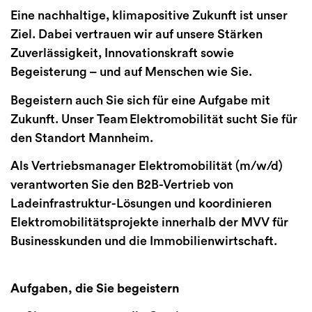
Eine nachhaltige, klimapositive Zukunft ist unser
Ziel. Dabei vertrauen wir auf unsere Stärken
Zuverlässigkeit, Innovationskraft sowie
Begeisterung – und auf Menschen wie Sie.
Begeistern auch Sie sich für eine Aufgabe mit
Zukunft. Unser Team Elektromobilität sucht Sie für
den Standort Mannheim.
Als Vertriebsmanager Elektromobilität (m/w/d)
verantworten Sie den B2B-Vertrieb von
Ladeinfrastruktur-Lösungen und koordinieren
Elektromobilitätsprojekte innerhalb der MVV für
Businesskunden und die Immobilienwirtschaft.
Aufgaben, die Sie begeistern