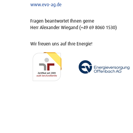
www.evo-ag.de
Fragen beantwortet Ihnen gerne
Herr Alexander Wiegand (+49 69 8060 1530)
Wir freuen uns auf Ihre Energie!